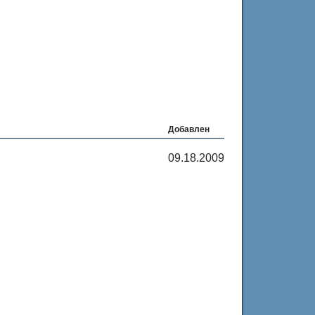
Добавлен
09.18.2009