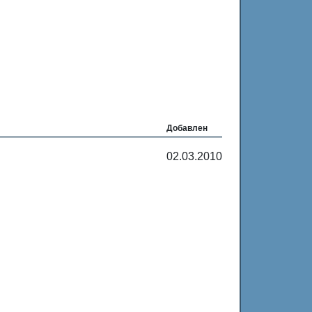
Добавлен
02.03.2010