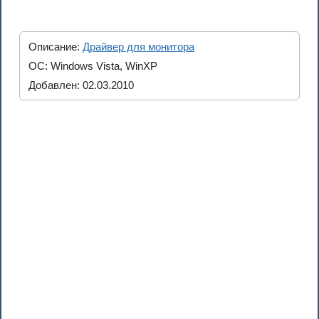
Описание:
Драйвер для монитора
ОС: Windows Vista, WinXP
Добавлен: 02.03.2010