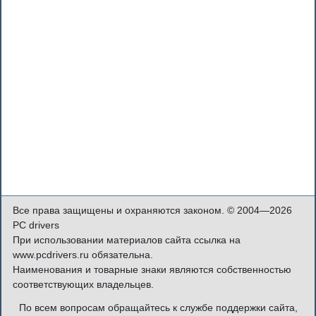
Все права защищены и охраняются законом. © 2004—2026
PC drivers
При использовании материалов сайта ссылка на
www.pcdrivers.ru обязательна.
Наименования и товарные знаки являются собственностью
соответствующих владельцев.
По всем вопросам обращайтесь к службе поддержки сайта,