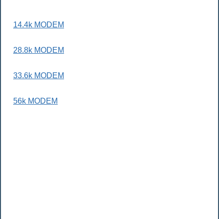
14.4k MODEM
28.8k MODEM
33.6k MODEM
56k MODEM