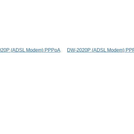
20P (ADSL Modem) PPPoA
DW-2020P (ADSL Modem) PP