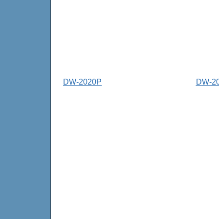
DW-2020P
DW-20