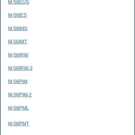
M-56EUS
M-56IES
M-56IMS
M-56IMT
M-56IRW
M-56IRW-2
M-56PIM
M-56PIM-2
M-56PML
M-56PMT