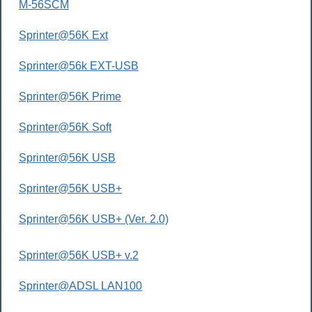
M-56SCM
Sprinter@56K Ext
Sprinter@56k EXT-USB
Sprinter@56K Prime
Sprinter@56K Soft
Sprinter@56K USB
Sprinter@56K USB+
Sprinter@56K USB+ (Ver. 2.0)
Sprinter@56K USB+ v.2
Sprinter@ADSL LAN100