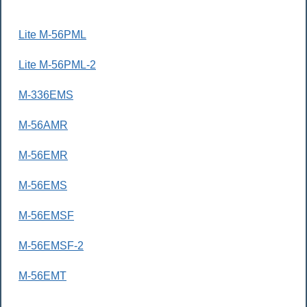
Lite M-56PML
Lite M-56PML-2
M-336EMS
M-56AMR
M-56EMR
M-56EMS
M-56EMSF
M-56EMSF-2
M-56EMT