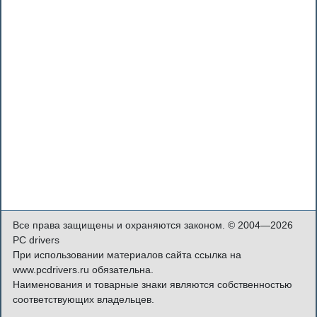
Все права защищены и охраняются законом. © 2004—2026
PC drivers
При использовании материалов сайта ссылка на
www.pcdrivers.ru обязательна.
Наименования и товарные знаки являются собственностью
соответствующих владельцев.