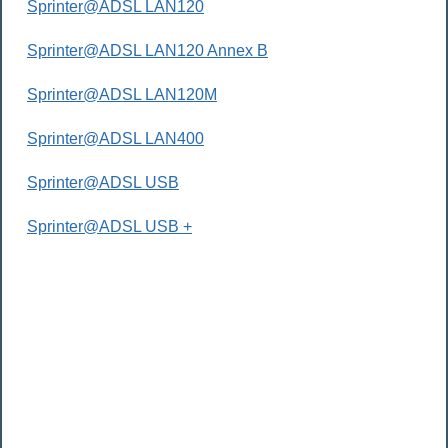
Sprinter@ADSL LAN120
Sprinter@ADSL LAN120 Annex B
Sprinter@ADSL LAN120M
Sprinter@ADSL LAN400
Sprinter@ADSL USB
Sprinter@ADSL USB +