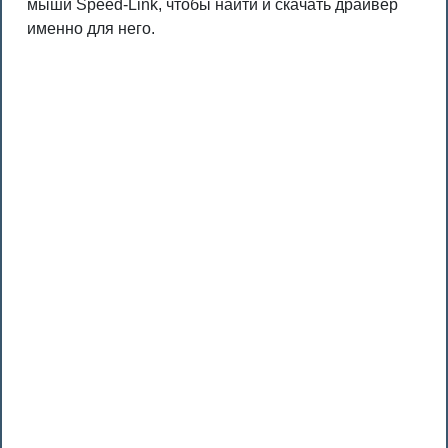
мыши Speed-Link, чтобы найти и скачать драйвер
именно для него.