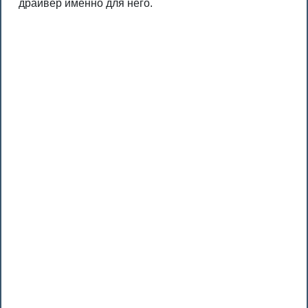
драйвер именно для него.