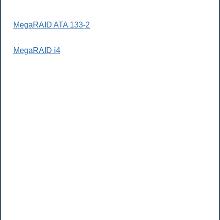
MegaRAID ATA 133-2
MegaRAID i4