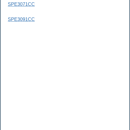
SPE3071CC
SPE3091CC