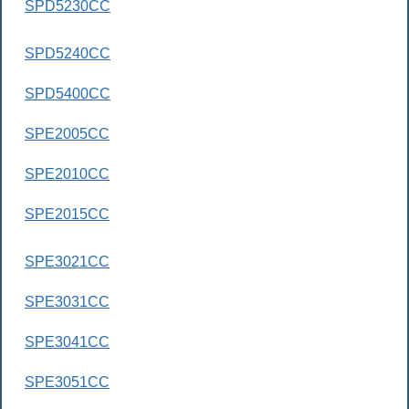
SPD5230CC
SPD5240CC
SPD5400CC
SPE2005CC
SPE2010CC
SPE2015CC
SPE3021CC
SPE3031CC
SPE3041CC
SPE3051CC