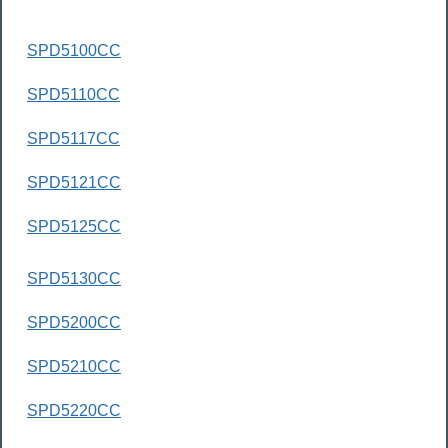
SPD5100CC
SPD5110CC
SPD5117CC
SPD5121CC
SPD5125CC
SPD5130CC
SPD5200CC
SPD5210CC
SPD5220CC