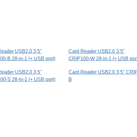
Reader USB2.0 3,5"
Card Reader USB2.0 3,5"
0-B 28-in-1 (+ USB port)
CRIP100-W 28-in-1 (+ USB por
Reader USB2.0 3,5"
Card Reader USB2.0 3,5" CRI
0-S 28-in-1 (+ USB port)
B