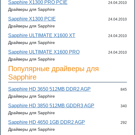
Sapphire X1300 PRO PCIE
24.04.2010
Драйверы для Sapphire
Sapphire X1300 PCIE
24.04.2010
Драйверы для Sapphire
Sapphire ULTIMATE X1600 XT
24.04.2010
Драйверы для Sapphire
Sapphire ULTIMATE X1600 PRO
24.04.2010
Драйверы для Sapphire
Популярные драйверы для
Sapphire
Sapphire HD 3650 512MB DDR2 AGP
845
Драйверы для Sapphire
Sapphire HD 3850 512MB GDDR3 AGP
340
Драйверы для Sapphire
Sapphire HD 4650 1GB DDR2 AGP
292
Драйверы для Sapphire