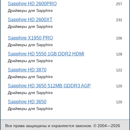
Sapphire HD 2600PRO
257
Драйверы для Sapphire
Sapphire HD 2600XT
232
Драйверы для Sapphire
Sapphire X1950 PRO
156
Драйверы для Sapphire
Sapphire HD 5550 1GB DDR2 HDMI
128
Драйверы для Sapphire
Sapphire HD 3870
122
Драйверы для Sapphire
Sapphire HD 3650 512MB GDDR3 AGP
120
Драйверы для Sapphire
Sapphire HD 3650
120
Драйверы для Sapphire
Все права защищены и охраняются законом. © 2004—2026