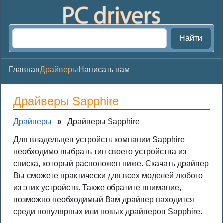
Найти
Главная
Драйверы
Написать нам
Драйверы Sapphire
Драйверы
»
Драйверы Sapphire
Для владельцев устройств компании Sapphire
необходимо выбрать тип своего устройства из
списка, который расположен ниже. Скачать драйвер
Вы сможете практически для всех моделей любого
из этих устройств. Также обратите внимание,
возможно необходимый Вам драйвер находится
среди популярных или новых драйверов Sapphire.