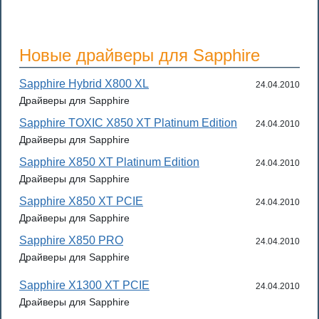
Новые драйверы для Sapphire
Sapphire Hybrid X800 XL
24.04.2010
Драйверы для Sapphire
Sapphire TOXIC X850 XT Platinum Edition
24.04.2010
Драйверы для Sapphire
Sapphire X850 XT Platinum Edition
24.04.2010
Драйверы для Sapphire
Sapphire X850 XT PCIE
24.04.2010
Драйверы для Sapphire
Sapphire X850 PRO
24.04.2010
Драйверы для Sapphire
Sapphire X1300 XT PCIE
24.04.2010
Драйверы для Sapphire