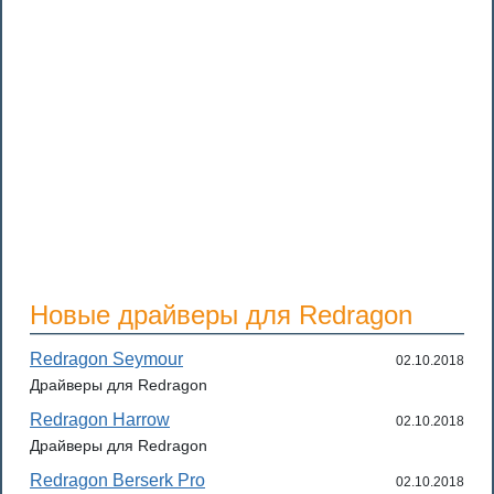
Новые драйверы для Redragon
Redragon Seymour
02.10.2018
Драйверы для Redragon
Redragon Harrow
02.10.2018
Драйверы для Redragon
Redragon Berserk Pro
02.10.2018