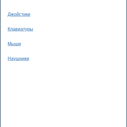
Джойстики
Клавиатуры
Мыши
Наушники