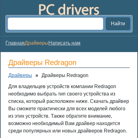
Найти
Главная
Драйверы
Написать нам
Драйверы Redragon
Драйверы
»
Драйверы Redragon
Для владельцев устройств компании Redragon
необходимо выбрать тип своего устройства из
списка, который расположен ниже. Скачать драйвер
Вы сможете практически для всех моделей любого
из этих устройств. Также обратите внимание,
возможно необходимый Вам драйвер находится
среди популярных или новых драйверов Redragon.