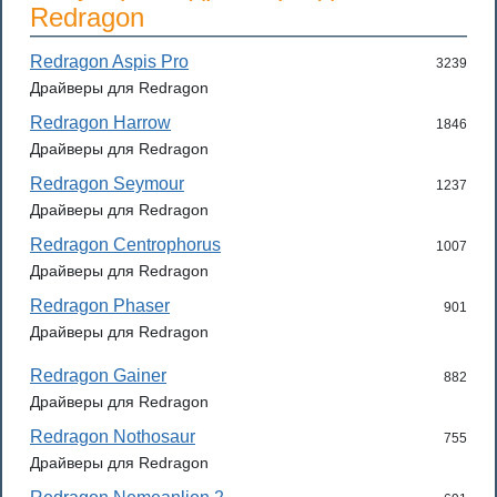
Redragon
Redragon Aspis Pro
3239
Драйверы для Redragon
Redragon Harrow
1846
Драйверы для Redragon
Redragon Seymour
1237
Драйверы для Redragon
Redragon Centrophorus
1007
Драйверы для Redragon
Redragon Phaser
901
Драйверы для Redragon
Redragon Gainer
882
Драйверы для Redragon
Redragon Nothosaur
755
Драйверы для Redragon