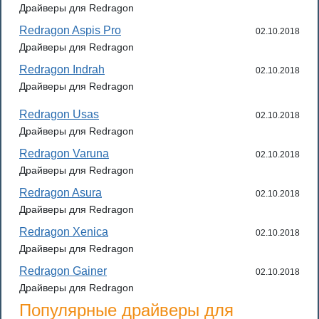
Драйверы для Redragon
Redragon Aspis Pro
02.10.2018
Драйверы для Redragon
Redragon Indrah
02.10.2018
Драйверы для Redragon
Redragon Usas
02.10.2018
Драйверы для Redragon
Redragon Varuna
02.10.2018
Драйверы для Redragon
Redragon Asura
02.10.2018
Драйверы для Redragon
Redragon Xenica
02.10.2018
Драйверы для Redragon
Redragon Gainer
02.10.2018
Драйверы для Redragon
Популярные драйверы для