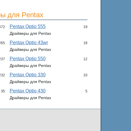
ы для Pentax
Pentax Optio 555
672
19
Драйверы для Pentax
Pentax Optio 43wr
265
18
Драйверы для Pentax
Pentax Optio 550
237
12
Драйверы для Pentax
Pentax Optio 330
232
10
Драйверы для Pentax
Pentax Optio 430
35
5
Драйверы для Pentax