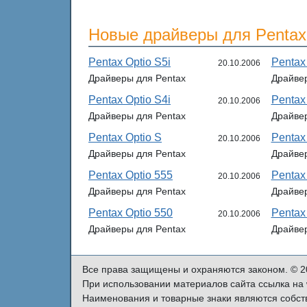
Новые драйверы для Pentax
Pentax Optio S5i
Pentax
20.10.2006
Драйверы для Pentax
Драйвер
Pentax Optio S4i
Pentax
20.10.2006
Драйверы для Pentax
Драйвер
Pentax Optio S
Pentax
20.10.2006
Драйверы для Pentax
Драйвер
Pentax Optio 555
Pentax
20.10.2006
Драйверы для Pentax
Драйвер
Pentax Optio 550
Pentax
20.10.2006
Драйверы для Pentax
Драйвер
Все права защищены и охраняются законом. © 2
При использовании материалов сайта ссылка на w
Наименования и товарные знаки являются собст