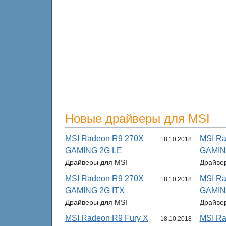
Новые драйверы для MSI
MSI Radeon R9 270X
MSI Ra
18.10.2018
GAMING 2G LE
GAMIN
Драйверы для MSI
Драйве
MSI Radeon R9 270X
MSI Ra
18.10.2018
GAMING 2G ITX
GAMIN
Драйверы для MSI
Драйве
MSI Radeon R9 Fury X
MSI Ra
18.10.2018