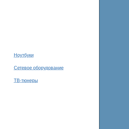
Ноутбуки
Сетевое оборудование
ТВ-тюнеры