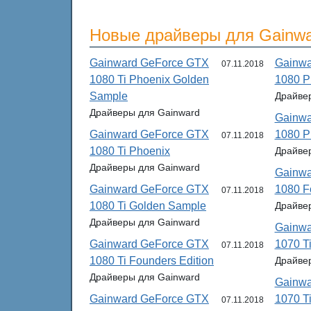
Новые драйверы для Gainw
Gainward GeForce GTX
Gainwa
07.11.2018
1080 Ti Phoenix Golden
1080 P
Sample
Драйве
Драйверы для Gainward
Gainwa
Gainward GeForce GTX
1080 P
07.11.2018
1080 Ti Phoenix
Драйве
Драйверы для Gainward
Gainwa
Gainward GeForce GTX
1080 F
07.11.2018
1080 Ti Golden Sample
Драйве
Драйверы для Gainward
Gainwa
Gainward GeForce GTX
1070 T
07.11.2018
1080 Ti Founders Edition
Драйве
Драйверы для Gainward
Gainwa
Gainward GeForce GTX
1070 T
07.11.2018