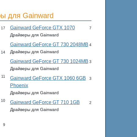
ы для Gainward
Gainward GeForce GTX 1070
17
7
Драйверы для Gainward
Gainward GeForce GT 730 2048MB
4
Драйверы для Gainward
14
Gainward GeForce GT 730 1024MB
3
Драйверы для Gainward
11
Gainward GeForce GTX 1060 6GB
3
Phoenix
Драйверы для Gainward
10
Gainward GeForce GT 710 1GB
2
Драйверы для Gainward
9