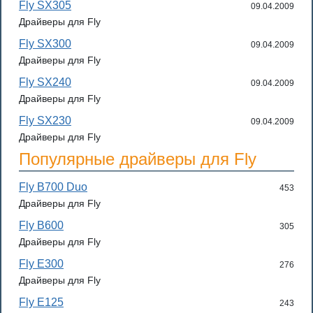
Fly SX305
09.04.2009
Драйверы для Fly
Fly SX300
09.04.2009
Драйверы для Fly
Fly SX240
09.04.2009
Драйверы для Fly
Fly SX230
09.04.2009
Драйверы для Fly
Популярные драйверы для Fly
Fly B700 Duo
453
Драйверы для Fly
Fly B600
305
Драйверы для Fly
Fly E300
276
Драйверы для Fly
Fly E125
243