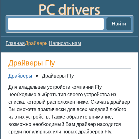
Найти
Главная
Драйверы
Написать нам
Драйверы Fly
Драйверы
»
Драйверы Fly
Для владельцев устройств компании Fly
необходимо выбрать тип своего устройства из
списка, который расположен ниже. Скачать драйвер
Вы сможете практически для всех моделей любого
из этих устройств. Также обратите внимание,
возможно необходимый Вам драйвер находится
среди популярных или новых драйверов Fly.