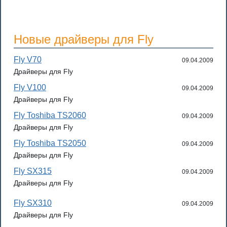
Новые драйверы для Fly
Fly V70
09.04.2009
Драйверы для Fly
Fly V100
09.04.2009
Драйверы для Fly
Fly Toshiba TS2060
09.04.2009
Драйверы для Fly
Fly Toshiba TS2050
09.04.2009
Драйверы для Fly
Fly SX315
09.04.2009
Драйверы для Fly
Fly SX310
09.04.2009
Драйверы для Fly