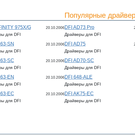
Популярные драйвер
FINITY 975X/G
DFI AD73 Pro
20.10.2006
ры для DFI
Драйверы для DFI
A63-SN
DFI AD75
20.10.2006
ры для DFI
Драйверы для DFI
A63-SC
DFI AD70-SC
20.10.2006
ры для DFI
Драйверы для DFI
A63-EN
DFI 648-ALE
20.10.2006
ры для DFI
Драйверы для DFI
A63-EC
DFI AK75-EC
20.10.2006
ры для DFI
Драйверы для DFI