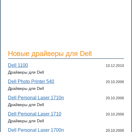
Новые драйверы для Dell
Dell 1100
10.12.2010
Драйверы для Dell
Dell Photo Printer 540
20.10.2006
Драйверы для Dell
Dell Personal Laser 1710n
20.10.2006
Драйверы для Dell
Dell Personal Laser 1710
20.10.2006
Драйверы для Dell
Dell Personal Laser 1700n
20.10.2006