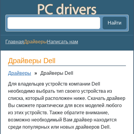
Найти
Главная
Драйверы
Написать нам
Драйверы Dell
Драйверы
»
Драйверы Dell
Для владельцев устройств компании Dell
необходимо выбрать тип своего устройства из
списка, который расположен ниже. Скачать драйвер
Вы сможете практически для всех моделей любого
из этих устройств. Также обратите внимание,
возможно необходимый Вам драйвер находится
среди популярных или новых драйверов Dell.