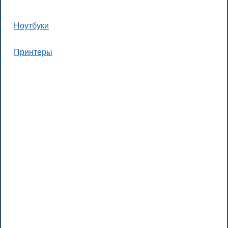
Ноутбуки
Принтеры