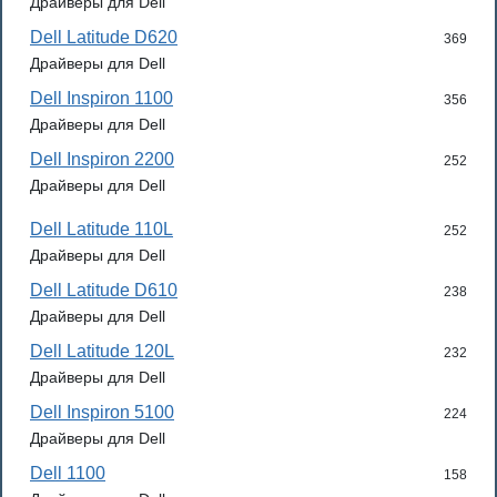
Драйверы для Dell
Dell Latitude D620
369
Драйверы для Dell
Dell Inspiron 1100
356
Драйверы для Dell
Dell Inspiron 2200
252
Драйверы для Dell
Dell Latitude 110L
252
Драйверы для Dell
Dell Latitude D610
238
Драйверы для Dell
Dell Latitude 120L
232
Драйверы для Dell
Dell Inspiron 5100
224
Драйверы для Dell
Dell 1100
158