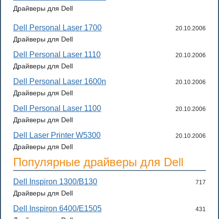
Драйверы для Dell
Dell Personal Laser 1700
20.10.2006
Драйверы для Dell
Dell Personal Laser 1110
20.10.2006
Драйверы для Dell
Dell Personal Laser 1600n
20.10.2006
Драйверы для Dell
Dell Personal Laser 1100
20.10.2006
Драйверы для Dell
Dell Laser Printer W5300
20.10.2006
Драйверы для Dell
Популярные драйверы для Dell
Dell Inspiron 1300/B130
717
Драйверы для Dell
Dell Inspiron 6400/E1505
431