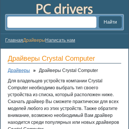
Найти
Главная
Драйверы
Написать нам
Драйверы Crystal Computer
Драйверы
»
Драйверы Crystal Computer
Для владельцев устройств компании Crystal
Computer необходимо выбрать тип своего
устройства из списка, который расположен ниже.
Скачать драйвер Вы сможете практически для всех
моделей любого из этих устройств. Также обратите
внимание, возможно необходимый Вам драйвер
находится среди популярных или новых драйверов