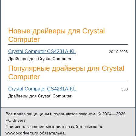
Новые драйверы для Crystal
Computer
Crystal Computer CS4231A-KL
20.10.2006
Драйверы для Crystal Computer
Популярные драйверы для Crystal
Computer
Crystal Computer CS4231A-KL
353
Драйверы для Crystal Computer
Все права защищены и охраняются законом. © 2004—2026
PC drivers
При использовании материалов сайта ссылка на
www.pcdrivers.ru обязательна.