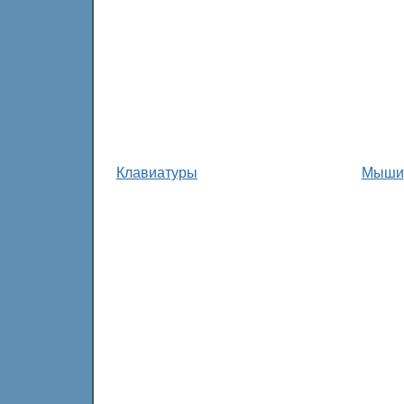
Клавиатуры
Мыши