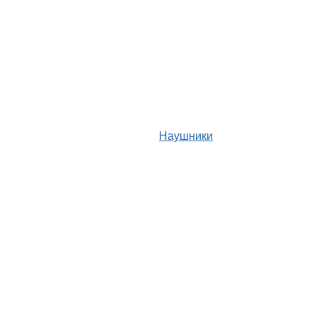
Наушники