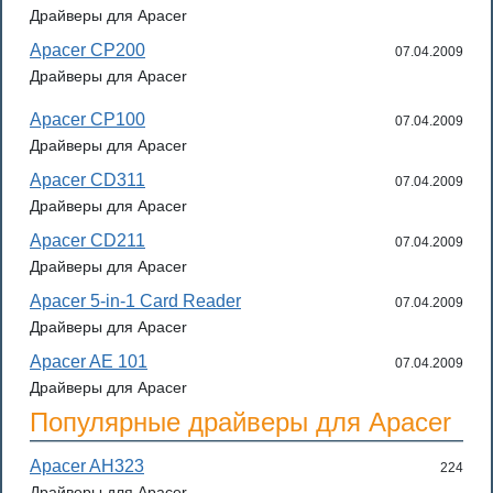
Драйверы для Apacer
Apacer CP200
07.04.2009
Драйверы для Apacer
Apacer CP100
07.04.2009
Драйверы для Apacer
Apacer CD311
07.04.2009
Драйверы для Apacer
Apacer CD211
07.04.2009
Драйверы для Apacer
Apacer 5-in-1 Card Reader
07.04.2009
Драйверы для Apacer
Apacer AE 101
07.04.2009
Драйверы для Apacer
Популярные драйверы для Apacer
Apacer AH323
224
Драйверы для Apacer