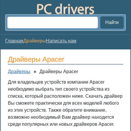
Найти
Главная
Драйверы
Написать нам
Драйверы Apacer
Драйверы
»
Драйверы Apacer
Для владельцев устройств компании Apacer
необходимо выбрать тип своего устройства из
списка, который расположен ниже. Скачать драйвер
Вы сможете практически для всех моделей любого
из этих устройств. Также обратите внимание,
возможно необходимый Вам драйвер находится
среди популярных или новых драйверов Apacer.