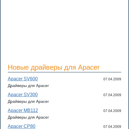
Новые драйверы для Apacer
Apacer SV600
07.04.2009
Драйверы для Apacer
Apacer SV300
07.04.2009
Драйверы для Apacer
Apacer MB112
07.04.2009
Драйверы для Apacer
Apacer CP80
07.04.2009