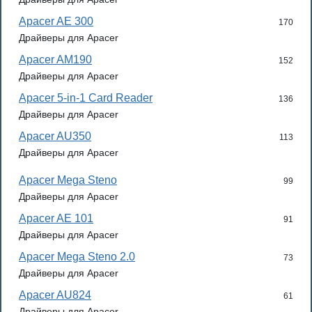
Apacer AE 300
170
Драйверы для Apacer
Apacer AM190
152
Драйверы для Apacer
Apacer 5-in-1 Card Reader
136
Драйверы для Apacer
Apacer AU350
113
Драйверы для Apacer
Apacer Mega Steno
99
Драйверы для Apacer
Apacer AE 101
91
Драйверы для Apacer
Apacer Mega Steno 2.0
73
Драйверы для Apacer
Apacer AU824
61
Драйверы для Apacer